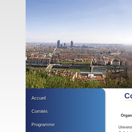
C
Accueil
Comités
Organi
Programme
Univers